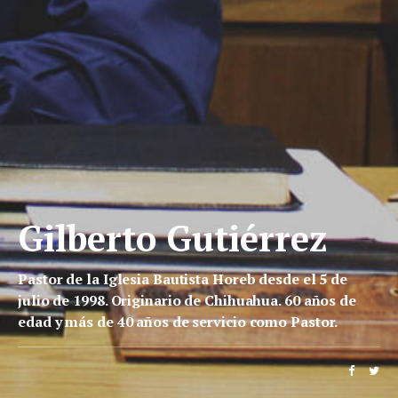
Gilberto Gutiérrez
Pastor de la Iglesia Bautista Horeb desde el 5 de
julio de 1998. Originario de Chihuahua. 60 años de
edad y más de 40 años de servicio como Pastor.