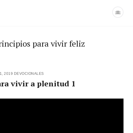
incipios para vivir feliz
1, 2019
DEVOCIONALES
ra vivir a plenitud 1