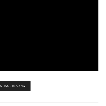
NTINUE READING