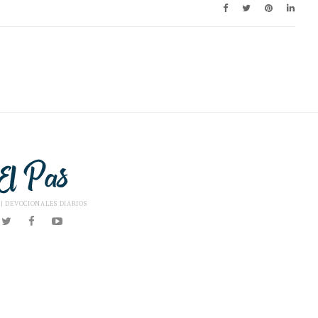
 | DEVOCIONALES DIARIOS