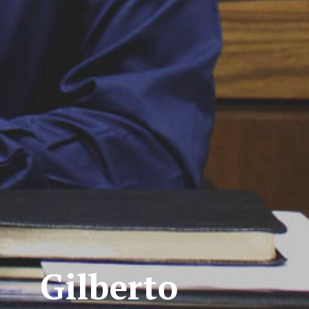
Gilberto