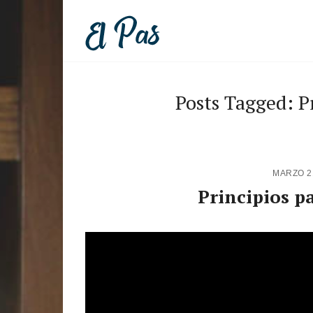
Posts Tagged: Pr
MARZO 2
Principios pa