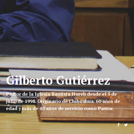
Gilberto Gutiérrez
Pastor de la Iglesia Bautista Horeb desde el 5 de
julio de 1998. Originario de Chihuahua. 60 años de
edad y más de 40 años de servicio como Pastor.