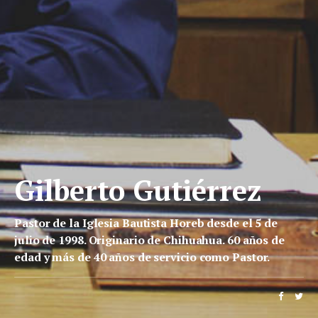
Gilberto Gutiérrez
Pastor de la Iglesia Bautista Horeb desde el 5 de
julio de 1998. Originario de Chihuahua. 60 años de
edad y más de 40 años de servicio como Pastor.