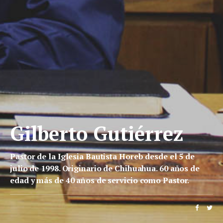
Gilberto Gutiérrez
Pastor de la Iglesia Bautista Horeb desde el 5 de
julio de 1998. Originario de Chihuahua. 60 años de
edad y más de 40 años de servicio como Pastor.