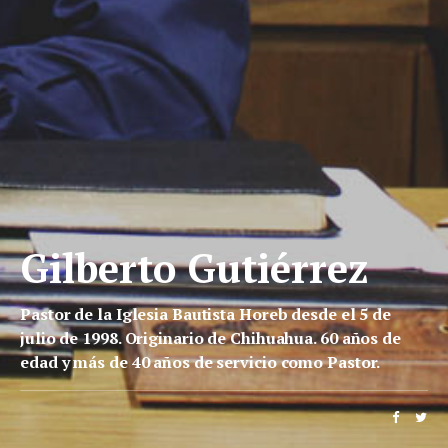
Gilberto Gutiérrez
Pastor de la Iglesia Bautista Horeb desde el 5 de
julio de 1998. Originario de Chihuahua. 60 años de
edad y más de 40 años de servicio como Pastor.