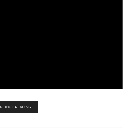
NTINUE READING