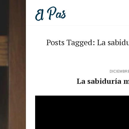
Posts Tagged: La sabid
DICIEMBRE
La sabiduría m