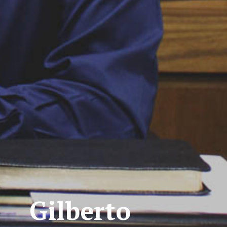
Gilberto