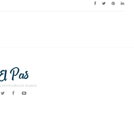
 | DEVOCIONALES DIARIOS