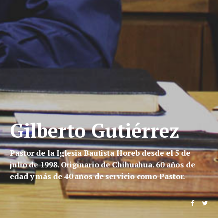
Gilberto Gutiérrez
Pastor de la Iglesia Bautista Horeb desde el 5 de
julio de 1998. Originario de Chihuahua. 60 años de
edad y más de 40 años de servicio como Pastor.