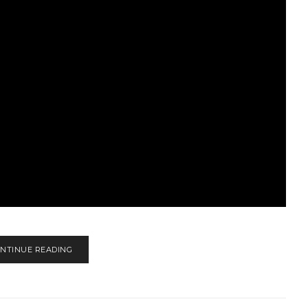
NTINUE READING