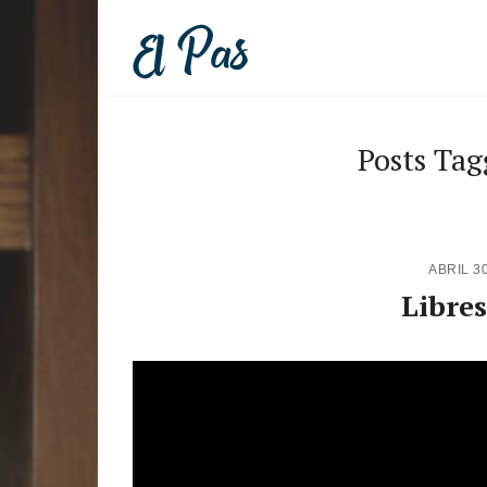
Posts Tag
ABRIL 3
Libres