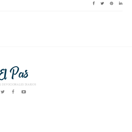
 | DEVOCIONALES DIARIOS