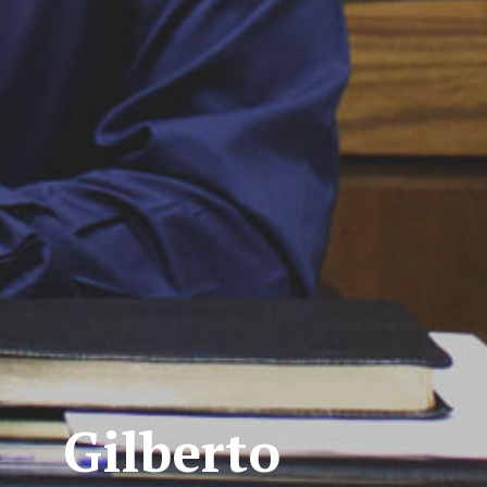
Gilberto