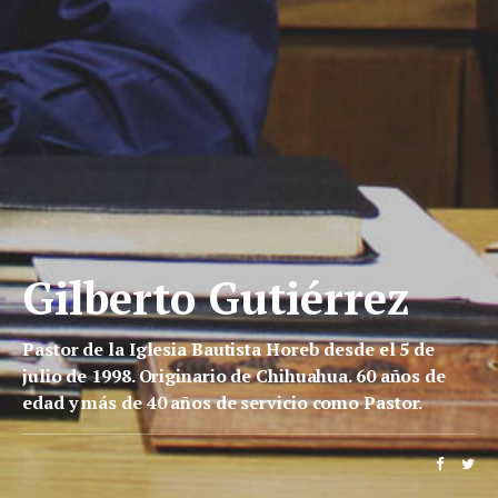
Gilberto Gutiérrez
Pastor de la Iglesia Bautista Horeb desde el 5 de
julio de 1998. Originario de Chihuahua. 60 años de
edad y más de 40 años de servicio como Pastor.