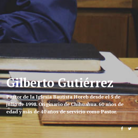
Gilberto Gutiérrez
Pastor de la Iglesia Bautista Horeb desde el 5 de
julio de 1998. Originario de Chihuahua. 60 años de
edad y más de 40 años de servicio como Pastor.